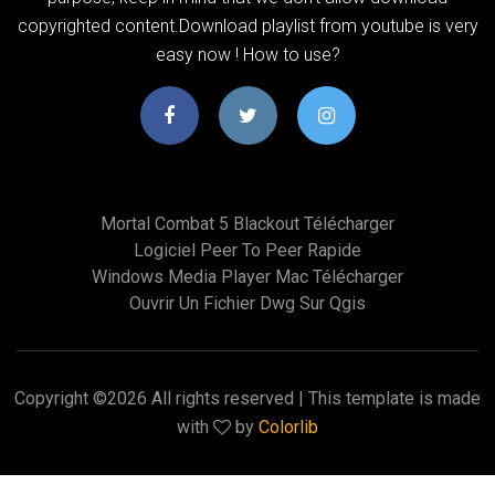
copyrighted content.Download playlist from youtube is very
easy now ! How to use?
Mortal Combat 5 Blackout Télécharger
Logiciel Peer To Peer Rapide
Windows Media Player Mac Télécharger
Ouvrir Un Fichier Dwg Sur Qgis
Copyright ©
2026 All rights reserved | This template is made
with
by
Colorlib