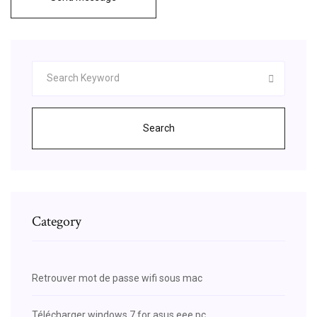
Search
Category
Retrouver mot de passe wifi sous mac
Télécharger windows 7 for asus eee pc