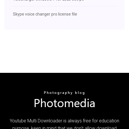
Skype voice changer pro license file
Youtube Multi Downloader is always free for education
purpose, keep in mind that we don't allow download