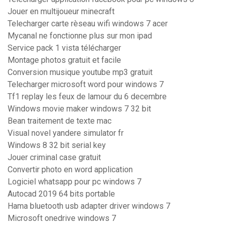
Jouer en multijoueur minecraft
Telecharger carte rèseau wifi windows 7 acer
Mycanal ne fonctionne plus sur mon ipad
Service pack 1 vista télécharger
Montage photos gratuit et facile
Conversion musique youtube mp3 gratuit
Telecharger microsoft word pour windows 7
Tf1 replay les feux de lamour du 6 decembre
Windows movie maker windows 7 32 bit
Bean traitement de texte mac
Visual novel yandere simulator fr
Windows 8 32 bit serial key
Jouer criminal case gratuit
Convertir photo en word application
Logiciel whatsapp pour pc windows 7
Autocad 2019 64 bits portable
Hama bluetooth usb adapter driver windows 7
Microsoft onedrive windows 7