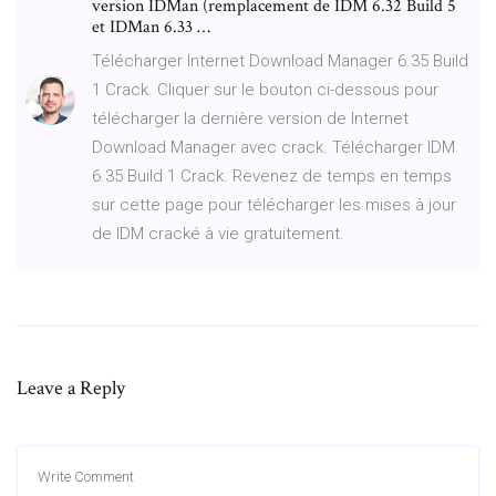
version IDMan (remplacement de IDM 6.32 Build 5
et IDMan 6.33 …
Télécharger Internet Download Manager 6.35 Build
1 Crack. Cliquer sur le bouton ci-dessous pour
télécharger la dernière version de Internet
Download Manager avec crack. Télécharger IDM
6.35 Build 1 Crack. Revenez de temps en temps
sur cette page pour télécharger les mises à jour
de IDM cracké à vie gratuitement.
Leave a Reply