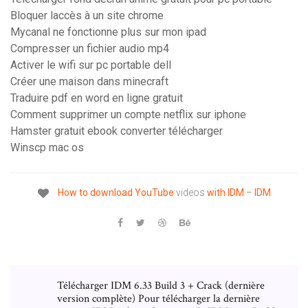
Bloquer laccès à un site chrome
Mycanal ne fonctionne plus sur mon ipad
Compresser un fichier audio mp4
Activer le wifi sur pc portable dell
Créer une maison dans minecraft
Traduire pdf en word en ligne gratuit
Comment supprimer un compte netflix sur iphone
Hamster gratuit ebook converter télécharger
Winscp mac os
How
to
download
YouTube
videos
with
IDM
–
IDM
Télécharger IDM 6.33 Build 3 + Crack (dernière
version complète) Pour télécharger la dernière