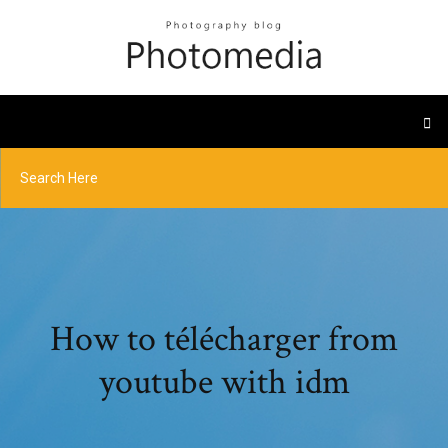
How to télécharger from
youtube with idm